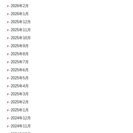
2026年2月
2026年1月
2025年12月
2025年11月
2025年10月
2025年9月
2025年8月
2025年7月
2025年6月
2025年5月
2025年4月
2025年3月
2025年2月
2025年1月
2024年12月
2024年11月