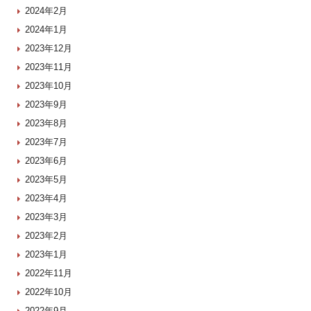
2024年2月
2024年1月
2023年12月
2023年11月
2023年10月
2023年9月
2023年8月
2023年7月
2023年6月
2023年5月
2023年4月
2023年3月
2023年2月
2023年1月
2022年11月
2022年10月
2022年9月