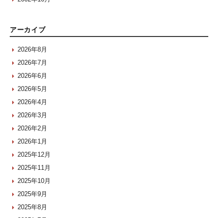
アーカイブ
2026年8月
2026年7月
2026年6月
2026年5月
2026年4月
2026年3月
2026年2月
2026年1月
2025年12月
2025年11月
2025年10月
2025年9月
2025年8月