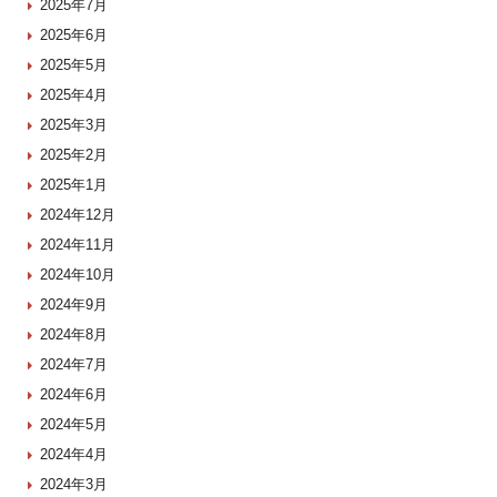
2025年7月
2025年6月
2025年5月
2025年4月
2025年3月
2025年2月
2025年1月
2024年12月
2024年11月
2024年10月
2024年9月
2024年8月
2024年7月
2024年6月
2024年5月
2024年4月
2024年3月