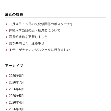
最近の投稿
９月４日・５日の文化祭関係のポスターです
体験入学当日の班・座席図について
図書館通信を更新しました
夏季共同ゼミ 連絡事項
１年生がチャレンジスクールに行きました
アーカイブ
2026年8月
2026年7月
2026年6月
2026年5月
2026年4月
2026年3月