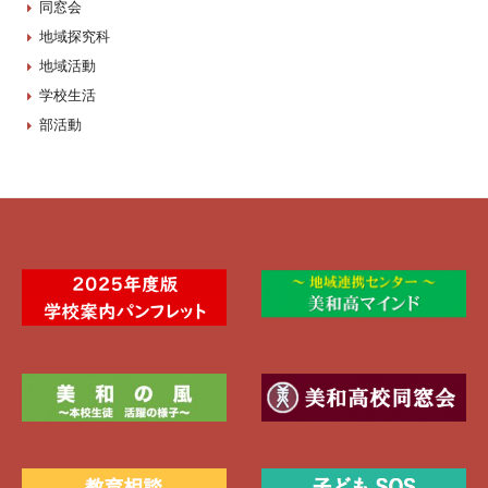
同窓会
地域探究科
地域活動
学校生活
部活動