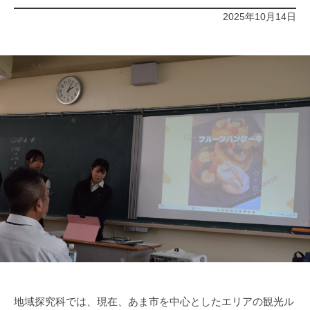
2025年10月14日
地域探究科では、現在、あま市を中心としたエリアの観光ル