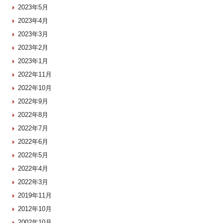
2023年5月
2023年4月
2023年3月
2023年2月
2023年1月
2022年11月
2022年10月
2022年9月
2022年8月
2022年7月
2022年6月
2022年5月
2022年4月
2022年3月
2019年11月
2012年10月
2002年10月