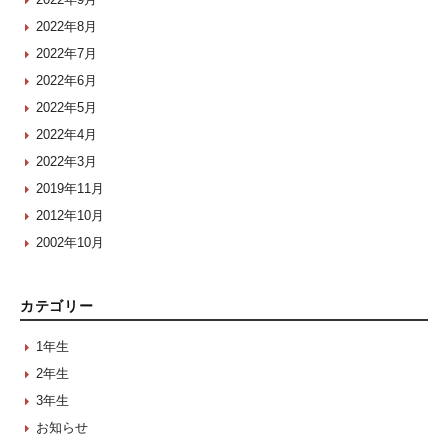
2022年8月
2022年7月
2022年6月
2022年5月
2022年4月
2022年3月
2019年11月
2012年10月
2002年10月
カテゴリー
1年生
2年生
3年生
お知らせ