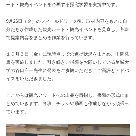
ート・観光イベントを企画する探究学習を実施中です。
9月26日（金）のフィールドワーク後、取材内容をもとに自
分たちが作成した観光ルート・観光イベントを見直し、各班
で提案内容をまとめる作業を行っています。
１０月３日（金）に現時点までの進捗状況をまとめ、中間発
表を実施しました。引き続きご指導をお願いしている星城大
学の谷口庄一先生に発表をご参観いただき、ご高評とアドバ
イスをいただきました。
ここからは観光アワードへの出品を目指し、書類の形式にま
とめていきます。各班、チラシや動画も作成しながら頑張っ
ています。