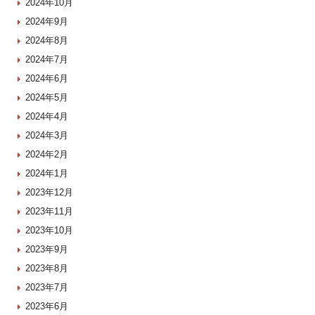
2024年10月
2024年9月
2024年8月
2024年7月
2024年6月
2024年5月
2024年4月
2024年3月
2024年2月
2024年1月
2023年12月
2023年11月
2023年10月
2023年9月
2023年8月
2023年7月
2023年6月