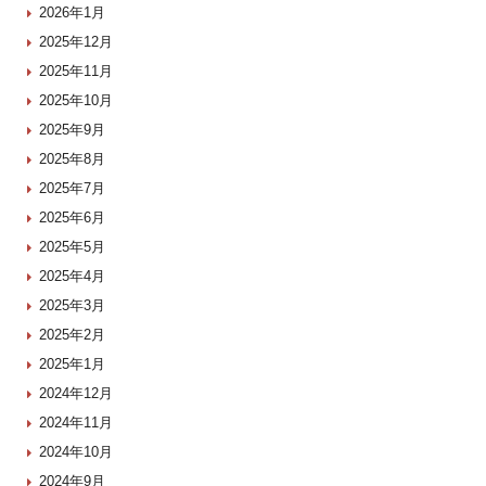
2026年1月
2025年12月
2025年11月
2025年10月
2025年9月
2025年8月
2025年7月
2025年6月
2025年5月
2025年4月
2025年3月
2025年2月
2025年1月
2024年12月
2024年11月
2024年10月
2024年9月