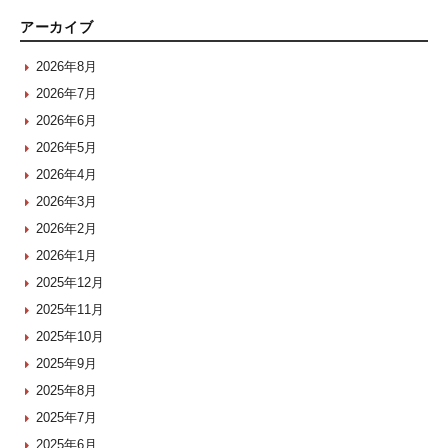
アーカイブ
2026年8月
2026年7月
2026年6月
2026年5月
2026年4月
2026年3月
2026年2月
2026年1月
2025年12月
2025年11月
2025年10月
2025年9月
2025年8月
2025年7月
2025年6月