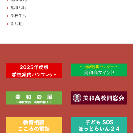
地域活動
学校生活
部活動