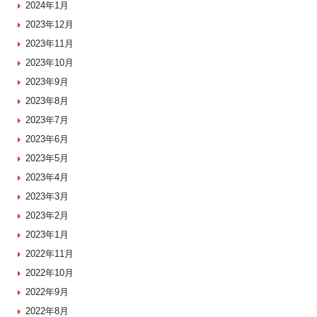
2024年1月
2023年12月
2023年11月
2023年10月
2023年9月
2023年8月
2023年7月
2023年6月
2023年5月
2023年4月
2023年3月
2023年2月
2023年1月
2022年11月
2022年10月
2022年9月
2022年8月