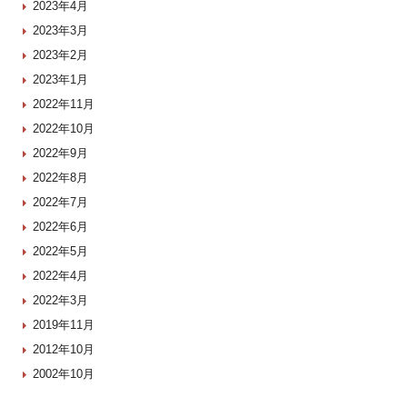
2023年4月
2023年3月
2023年2月
2023年1月
2022年11月
2022年10月
2022年9月
2022年8月
2022年7月
2022年6月
2022年5月
2022年4月
2022年3月
2019年11月
2012年10月
2002年10月