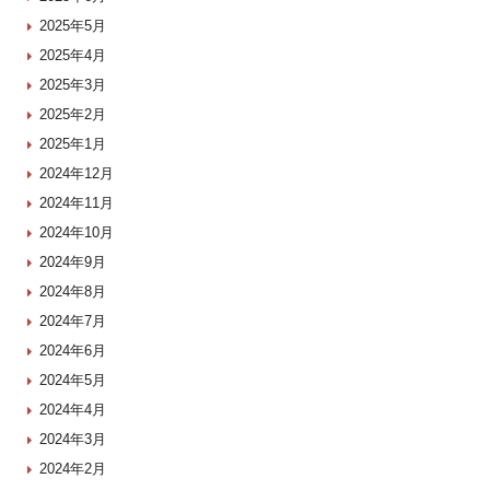
2025年5月
2025年4月
2025年3月
2025年2月
2025年1月
2024年12月
2024年11月
2024年10月
2024年9月
2024年8月
2024年7月
2024年6月
2024年5月
2024年4月
2024年3月
2024年2月