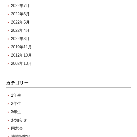
2022年7月
2022年6月
2022年5月
2022年4月
2022年3月
2019年11月
2012年10月
2002年10月
カテゴリー
1年生
2年生
3年生
お知らせ
同窓会
地域探究科