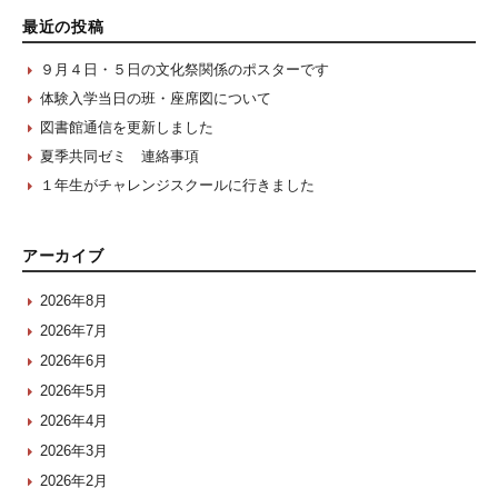
最近の投稿
９月４日・５日の文化祭関係のポスターです
体験入学当日の班・座席図について
図書館通信を更新しました
夏季共同ゼミ 連絡事項
１年生がチャレンジスクールに行きました
アーカイブ
2026年8月
2026年7月
2026年6月
2026年5月
2026年4月
2026年3月
2026年2月