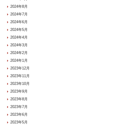
2024年8月
2024年7月
2024年6月
2024年5月
2024年4月
2024年3月
2024年2月
2024年1月
2023年12月
2023年11月
2023年10月
2023年9月
2023年8月
2023年7月
2023年6月
2023年5月