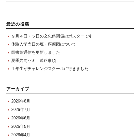
最近の投稿
９月４日・５日の文化祭関係のポスターです
体験入学当日の班・座席図について
図書館通信を更新しました
夏季共同ゼミ 連絡事項
１年生がチャレンジスクールに行きました
アーカイブ
2026年8月
2026年7月
2026年6月
2026年5月
2026年4月