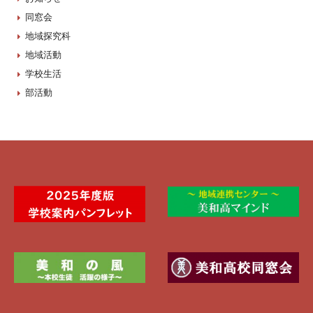
同窓会
地域探究科
地域活動
学校生活
部活動