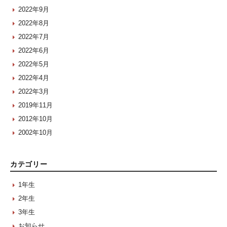
2022年9月
2022年8月
2022年7月
2022年6月
2022年5月
2022年4月
2022年3月
2019年11月
2012年10月
2002年10月
カテゴリー
1年生
2年生
3年生
お知らせ