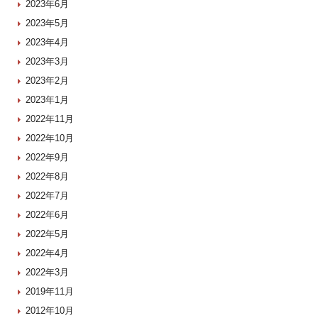
2023年6月
2023年5月
2023年4月
2023年3月
2023年2月
2023年1月
2022年11月
2022年10月
2022年9月
2022年8月
2022年7月
2022年6月
2022年5月
2022年4月
2022年3月
2019年11月
2012年10月