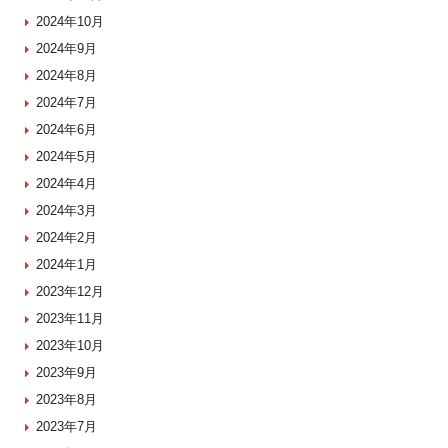
2024年10月
2024年9月
2024年8月
2024年7月
2024年6月
2024年5月
2024年4月
2024年3月
2024年2月
2024年1月
2023年12月
2023年11月
2023年10月
2023年9月
2023年8月
2023年7月