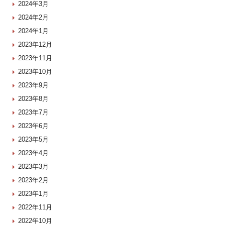
2024年3月
2024年2月
2024年1月
2023年12月
2023年11月
2023年10月
2023年9月
2023年8月
2023年7月
2023年6月
2023年5月
2023年4月
2023年3月
2023年2月
2023年1月
2022年11月
2022年10月