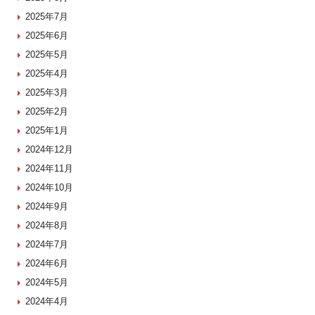
2025年7月
2025年6月
2025年5月
2025年4月
2025年3月
2025年2月
2025年1月
2024年12月
2024年11月
2024年10月
2024年9月
2024年8月
2024年7月
2024年6月
2024年5月
2024年4月