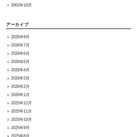
2002年10月
アーカイブ
2026年8月
2026年7月
2026年6月
2026年5月
2026年4月
2026年3月
2026年2月
2026年1月
2025年12月
2025年11月
2025年10月
2025年9月
2025年8月