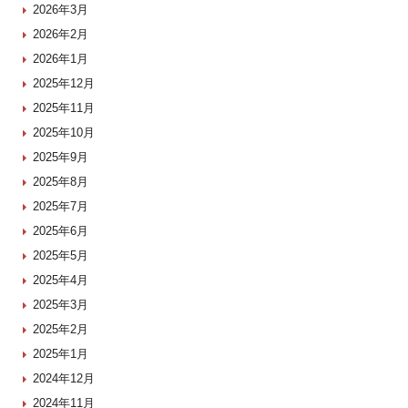
2026年3月
2026年2月
2026年1月
2025年12月
2025年11月
2025年10月
2025年9月
2025年8月
2025年7月
2025年6月
2025年5月
2025年4月
2025年3月
2025年2月
2025年1月
2024年12月
2024年11月